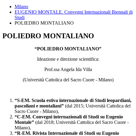
Milano
EUGENIO MONTALE. Convegni Internazionali Biennali di
Studi
POLIEDRO MONTALIANO
POLIEDRO MONTALIANO
“POLIEDRO MONTALIANO”
Ideazione e direzione scientifica:
Prof.ssa Angela Ida Villa
(Università Cattolica del Sacro Cuore - Milano)
“S-EM. Scuola estiva internazionale di Studi leopardiani,
pascoliani e montaliani”
(dal 2015; Università Cattolica del
Sacro Cuore - Milano),
“C-EM. Convegni internazionali di Studi su Eugenio
Montale”
(dal 2018; Università Cattolica del Sacro Cuore -
Milano),
“R-EM. Rivista Internazionale di Studi su Eugenio